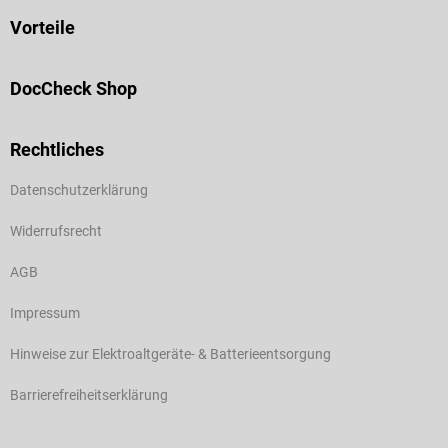
Vorteile
DocCheck Shop
Rechtliches
Datenschutzerklärung
Widerrufsrecht
AGB
Impressum
Hinweise zur Elektroaltgeräte- & Batterieentsorgung
Barrierefreiheitserklärung