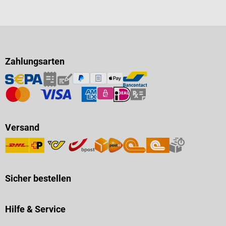
Zahlungsarten
Versand
Sicher bestellen
Hilfe & Service