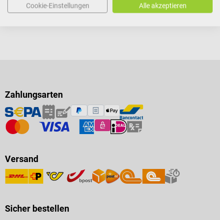
Versandkosten
Cookie-Einstellungen
Alle akzeptieren
In den Warenkorb
Zahlungsarten
Versand
Sicher bestellen