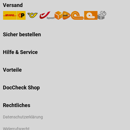
Versand
Sicher bestellen
Hilfe & Service
Vorteile
DocCheck Shop
Rechtliches
Datenschutzerklärung
Widerrufsrecht