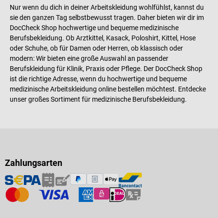
Nur wenn du dich in deiner Arbeitskleidung wohlfühlst, kannst du
sie den ganzen Tag selbstbewusst tragen. Daher bieten wir dir im
DocCheck Shop hochwertige und bequeme medizinische
Berufsbekleidung. Ob Arztkittel, Kasack, Poloshirt, Kittel, Hose
oder Schuhe, ob für Damen oder Herren, ob klassisch oder
modern: Wir bieten eine große Auswahl an passender
Berufskleidung für Klinik, Praxis oder Pflege. Der DocCheck Shop
ist die richtige Adresse, wenn du hochwertige und bequeme
medizinische Arbeitskleidung online bestellen möchtest. Entdecke
unser großes Sortiment für medizinische Berufsbekleidung.
Zahlungsarten