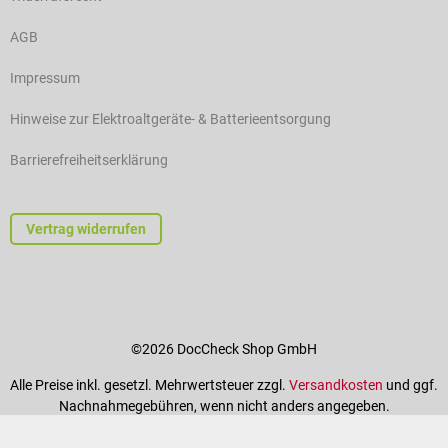
AGB
Impressum
Hinweise zur Elektroaltgeräte- & Batterieentsorgung
Barrierefreiheitserklärung
Vertrag widerrufen
©2026 DocCheck Shop GmbH
Alle Preise inkl. gesetzl. Mehrwertsteuer zzgl.
Versandkosten
und ggf.
Nachnahmegebühren, wenn nicht anders angegeben.