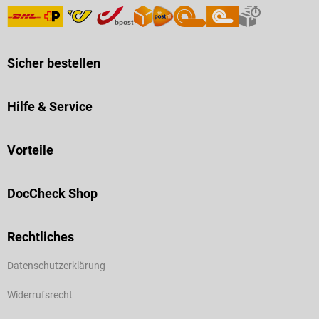
Sicher bestellen
Hilfe & Service
Vorteile
DocCheck Shop
Rechtliches
Datenschutzerklärung
Widerrufsrecht