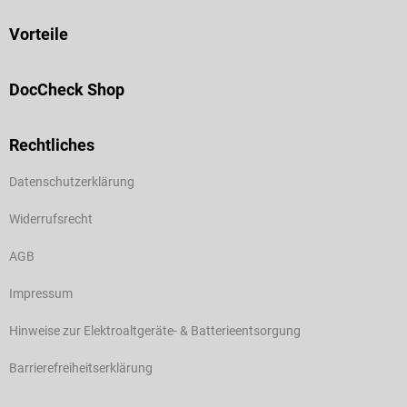
Vorteile
DocCheck Shop
Rechtliches
Datenschutzerklärung
Widerrufsrecht
AGB
Impressum
Hinweise zur Elektroaltgeräte- & Batterieentsorgung
Barrierefreiheitserklärung