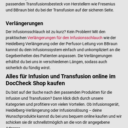
passenden Transfusionsbesteck von Herstellern wie Fresenius
und BBraun bist du bei der Transfusion auf der sicheren Seite.
Verlängerungen
Der Infusionsschlauch ist zu kurz? Kein Problem! Mit den
praktischen
Verlängerungen für den Infusionsschlauch
wie der
Heidelberg Verlängerung oder der Perfusor-Leitung von BBraun
kannst du dein Infusionssystem einfach und unkompliziert an die
Gegebenheiten des Patienten anpassen. Die Verlängerungen
erhältst du bei uns in verschiedenen Längen, sodass auch
sicherlich du fündig wirst.
Alles für Infusion und Transfusion online im
DocCheck Shop kaufen
Du bist auf der Suche nach den passenden Produkten für die
Infusion und Transfusion? Dann klick dich durch unsere
Kategorien und profitiere von vielen Vorteilen. Ob Infusionsgerät,
Heidelberg-Verlängerung oder Infusionslösung – deine
Wunschprodukte kannst du bei uns bequem online kaufen und wir
schicken sie dir schnellstmöglich an die von dir angegebene