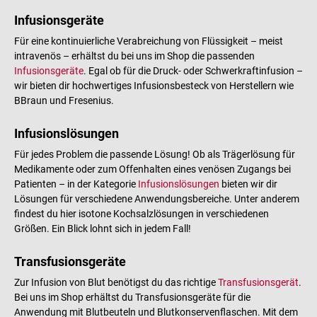
Infusionsgeräte
Für eine kontinuierliche Verabreichung von Flüssigkeit – meist
intravenös – erhältst du bei uns im Shop die passenden
Infusionsgeräte
. Egal ob für die Druck- oder Schwerkraftinfusion –
wir bieten dir hochwertiges Infusionsbesteck von Herstellern wie
BBraun und Fresenius.
Infusionslösungen
Für jedes Problem die passende Lösung! Ob als Trägerlösung für
Medikamente oder zum Offenhalten eines venösen Zugangs bei
Patienten – in der Kategorie
Infusionslösungen
bieten wir dir
Lösungen für verschiedene Anwendungsbereiche. Unter anderem
findest du hier isotone Kochsalzlösungen in verschiedenen
Größen. Ein Blick lohnt sich in jedem Fall!
Transfusionsgeräte
Zur Infusion von Blut benötigst du das richtige
Transfusionsgerät
.
Bei uns im Shop erhältst du Transfusionsgeräte für die
Anwendung mit Blutbeuteln und Blutkonservenflaschen. Mit dem