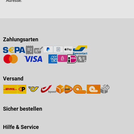
Adresse.
Zahlungsarten
Versand
Sicher bestellen
Hilfe & Service