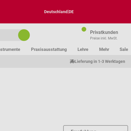
|
Deutschland
DE
Privatkunden
Preise inkl. MwSt.
nstrumente
Praxisausstattung
Lehre
Mehr
Sale
Lieferung in 1-3 Werktagen