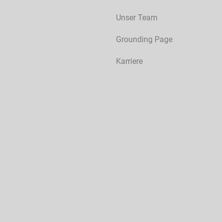
Unser Team
Grounding Page
Karriere