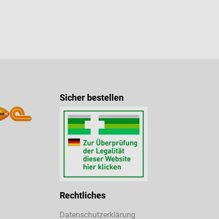
Sicher bestellen
Rechtliches
Datenschutzerklärung