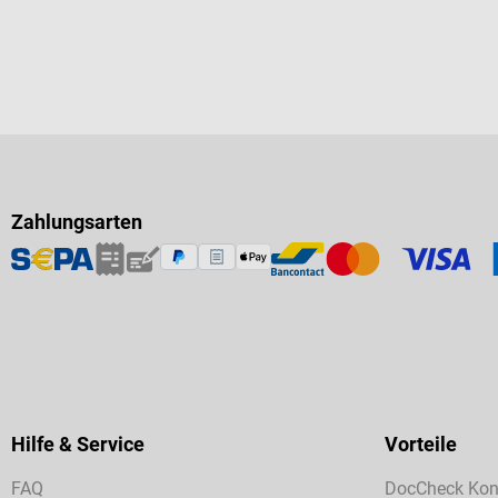
Zahlungsarten
Hilfe & Service
Vorteile
FAQ
DocCheck Kon