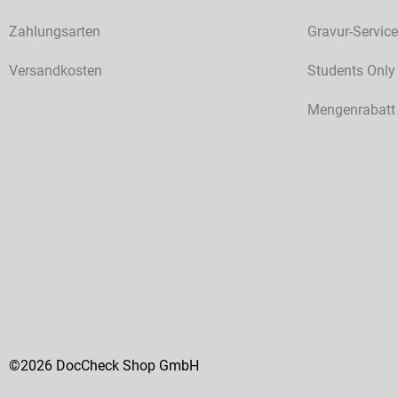
Zahlungsarten
Gravur-Service
Versandkosten
Students Only
Mengenrabatt
©2026 DocCheck Shop GmbH