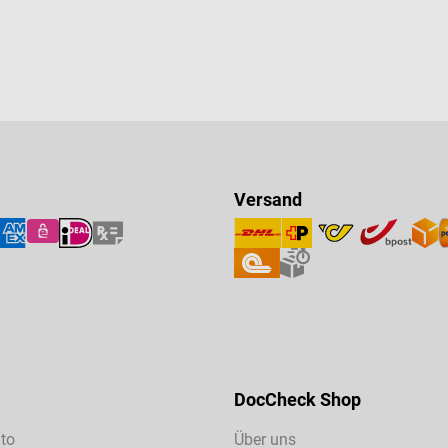
Versand
DocCheck Shop
to
Über uns