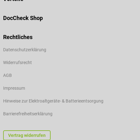
DocCheck Shop
Rechtliches
Datenschutzerklärung
Widerrufsrecht
AGB
Impressum
Hinweise zur Elektroaltgeräte- & Batterieentsorgung
Barrierefreiheitserklärung
Vertrag widerrufen