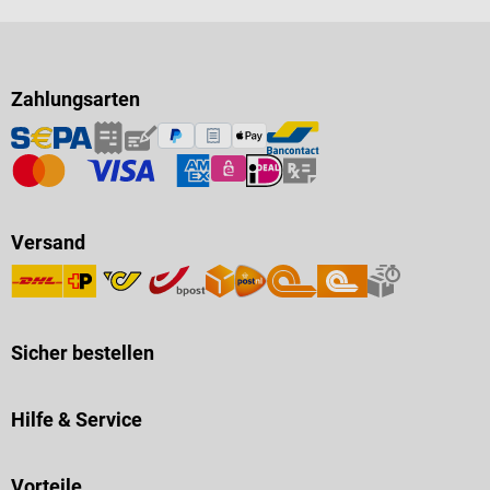
Zahlungsarten
Versand
Sicher bestellen
Hilfe & Service
Vorteile