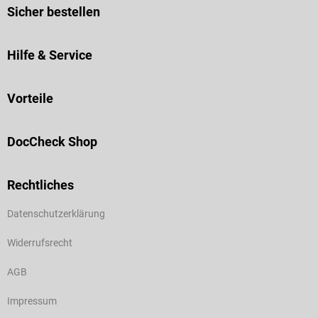
Sicher bestellen
Hilfe & Service
Vorteile
DocCheck Shop
Rechtliches
Datenschutzerklärung
Widerrufsrecht
AGB
Impressum