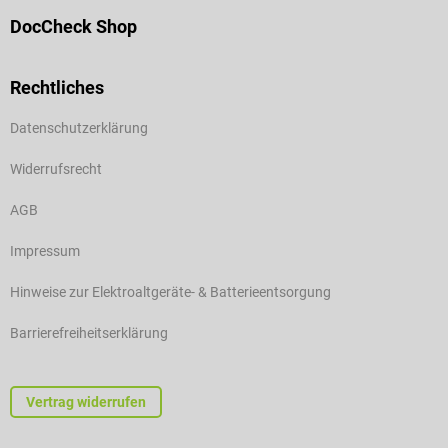
DocCheck Shop
Rechtliches
Datenschutzerklärung
Widerrufsrecht
AGB
Impressum
Hinweise zur Elektroaltgeräte- & Batterieentsorgung
Barrierefreiheitserklärung
Vertrag widerrufen