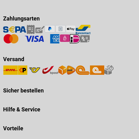
Zahlungsarten
Versand
Sicher bestellen
Hilfe & Service
Vorteile