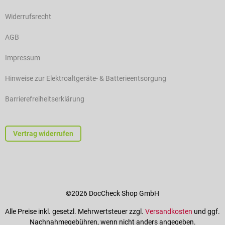
Widerrufsrecht
AGB
Impressum
Hinweise zur Elektroaltgeräte- & Batterieentsorgung
Barrierefreiheitserklärung
Vertrag widerrufen
©2026 DocCheck Shop GmbH
Alle Preise inkl. gesetzl. Mehrwertsteuer zzgl.
Versandkosten
und ggf.
Nachnahmegebühren, wenn nicht anders angegeben.