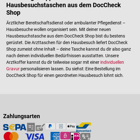
Hausbesuchstaschen aus dem DocCheck
Shop
Ärztlicher Bereitschaftsdienst oder ambulanter Pflegedienst –
Hausbesuche wollen organisiert sein. Mit deiner neuen
Hausbesuchstasche aus dem DocCheck Shop bist du bestens
gerüstet. Die Arzttaschen für den Hausbesuch liefert DocCheck
Shop zumeist ohne Inhalt – deine Tasche kannst du dir also ganz
nach deinen individuellen Bedürfnissen ausstatten. Unsere
Arztkoffer kannst du dir teilweise sogar mit einer
individuellen
Gravur
personalisieren lassen. Du siehst: Eine Bestellung im
DocCheck Shop für einen geordneten Hausbesuch lohnt sich.
Zahlungsarten