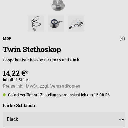
(4)
Durchschnittli
MDF
Twin Stethoskop
Doppelkopfstethoskop für Praxis und Klinik
14,22 €*
Inhalt:
1 Stück
Preise inkl. MwSt. zzgl. Versandkosten
Sofort verfügbar
| Zustellung voraussichtlich am
12.08.26
auswählen
Farbe Schlauch