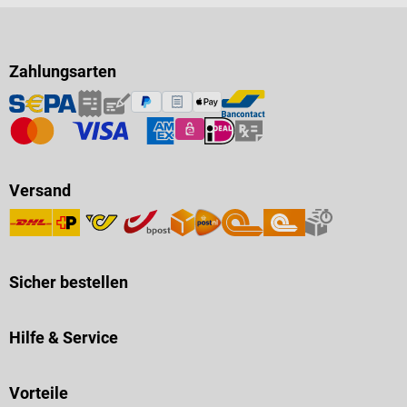
Zahlungsarten
Versand
Sicher bestellen
Hilfe & Service
Vorteile