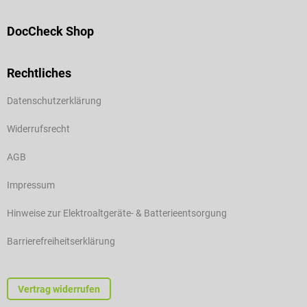
DocCheck Shop
Rechtliches
Datenschutzerklärung
Widerrufsrecht
AGB
Impressum
Hinweise zur Elektroaltgeräte- & Batterieentsorgung
Barrierefreiheitserklärung
Vertrag widerrufen