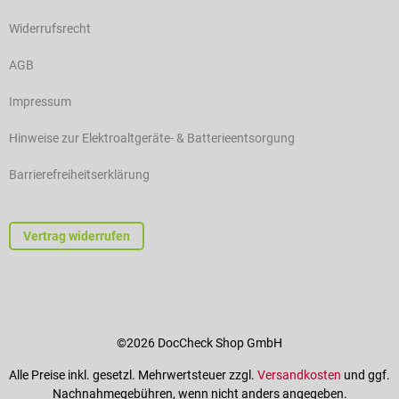
Widerrufsrecht
AGB
Impressum
Hinweise zur Elektroaltgeräte- & Batterieentsorgung
Barrierefreiheitserklärung
Vertrag widerrufen
©2026 DocCheck Shop GmbH
Alle Preise inkl. gesetzl. Mehrwertsteuer zzgl.
Versandkosten
und ggf.
Nachnahmegebühren, wenn nicht anders angegeben.