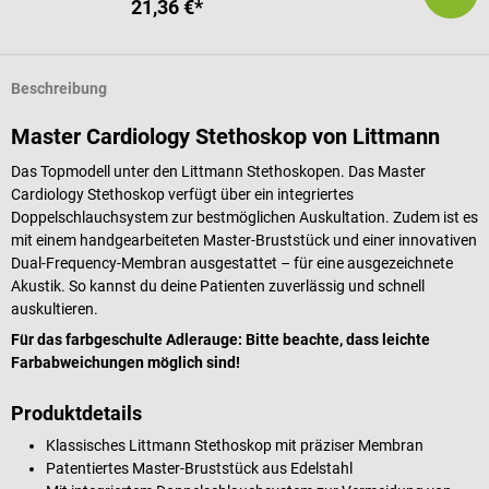
21,36 €*
Beschreibung
Master Cardiology Stethoskop von Littmann
Das Topmodell unter den Littmann Stethoskopen. Das Master
Cardiology Stethoskop verfügt über ein integriertes
Doppelschlauchsystem zur bestmöglichen Auskultation. Zudem ist es
mit einem handgearbeiteten Master-Bruststück und einer innovativen
Dual-Frequency-Membran ausgestattet – für eine ausgezeichnete
Akustik. So kannst du deine Patienten zuverlässig und schnell
auskultieren.
Für das farbgeschulte Adlerauge: Bitte beachte, dass leichte
Farbabweichungen möglich sind!
Produktdetails
Klassisches Littmann Stethoskop mit präziser Membran
Patentiertes Master-Bruststück aus Edelstahl