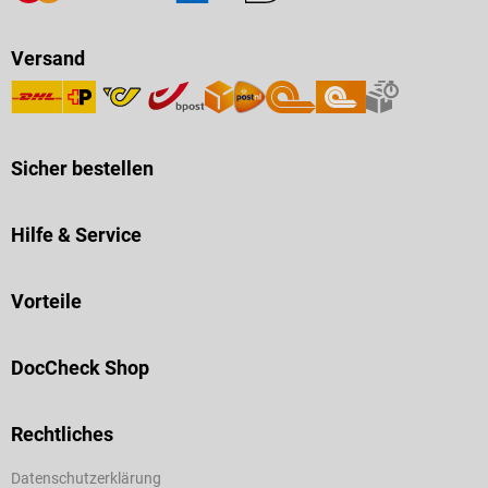
Versand
Sicher bestellen
Hilfe & Service
Vorteile
DocCheck Shop
Rechtliches
Datenschutzerklärung