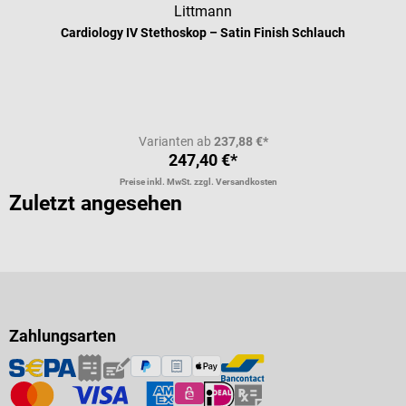
Littmann
Cardiology IV Stethoskop – Satin Finish Schlauch
Varianten ab
237,88 €*
247,40 €*
Preise inkl. MwSt. zzgl. Versandkosten
Zuletzt angesehen
Zahlungsarten