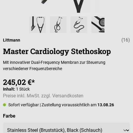
(16)
Durchschnittlic
Littmann
Master Cardiology Stethoskop
Mit innovativer Dual-Frequency Membran zur Steuerung
verschiedener Frequenzbereiche
245,02 €*
Inhalt:
1 Stück
Preise inkl. MwSt. zzgl. Versandkosten
Sofort verfügbar
| Zustellung voraussichtlich am
13.08.26
auswählen
Farbe