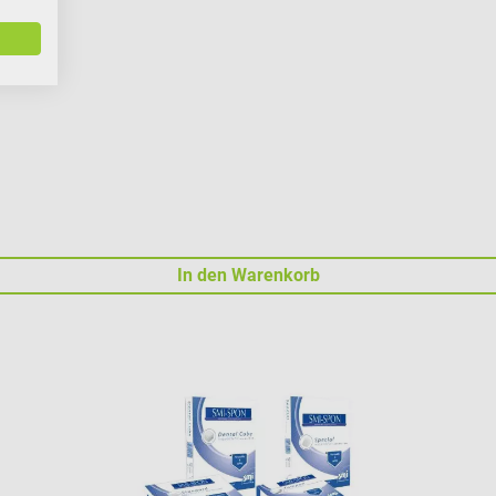
In den Warenkorb