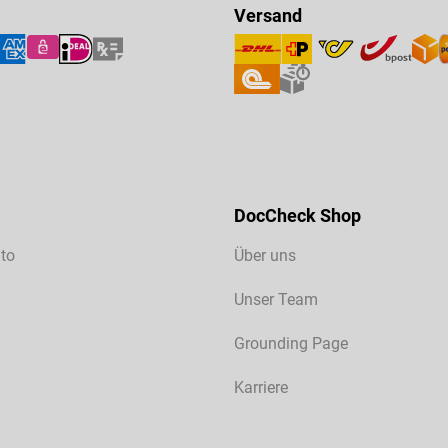
Versand
DocCheck Shop
to
Über uns
Unser Team
Grounding Page
Karriere