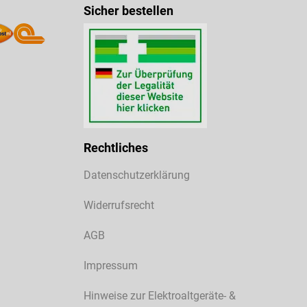
Sicher bestellen
Rechtliches
Datenschutzerklärung
Widerrufsrecht
AGB
Impressum
Hinweise zur Elektroaltgeräte- &