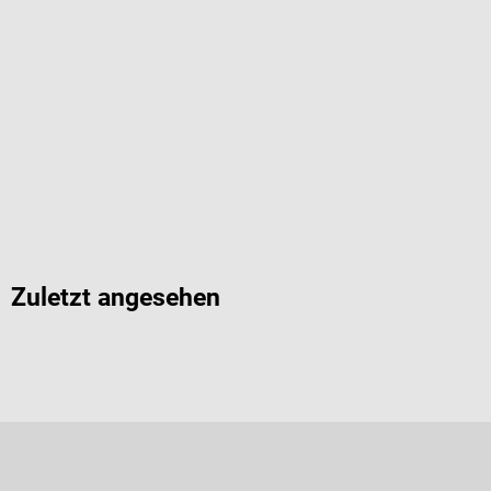
Zuletzt angesehen