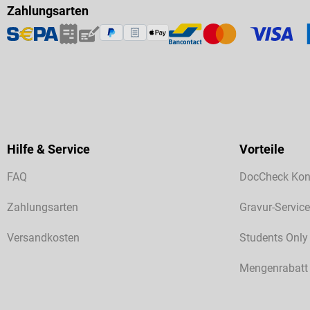
Zahlungsarten
Hilfe & Service
Vorteile
FAQ
DocCheck Kon
Zahlungsarten
Gravur-Service
Versandkosten
Students Only
Mengenrabatt