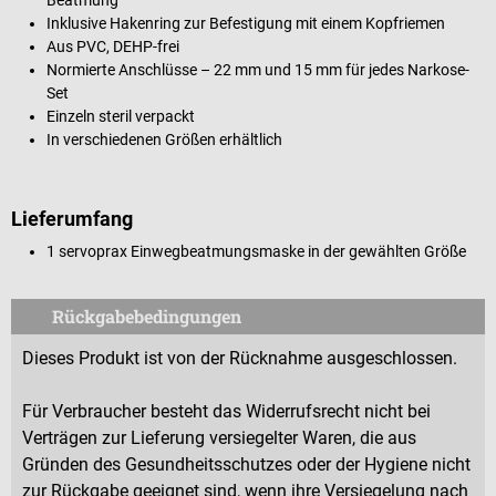
Inklusive Hakenring zur Befestigung mit einem Kopfriemen
Aus PVC, DEHP-frei
Normierte Anschlüsse – 22 mm und 15 mm für jedes Narkose-
Set
Einzeln steril verpackt
In verschiedenen Größen erhältlich
Lieferumfang
1 servoprax Einwegbeatmungsmaske in der gewählten Größe
Rückgabebedingungen
Dieses Produkt ist von der Rücknahme ausgeschlossen.
Für Verbraucher besteht das Widerrufsrecht nicht bei
Verträgen zur Lieferung versiegelter Waren, die aus
Gründen des Gesundheitsschutzes oder der Hygiene nicht
zur Rückgabe geeignet sind, wenn ihre Versiegelung nach