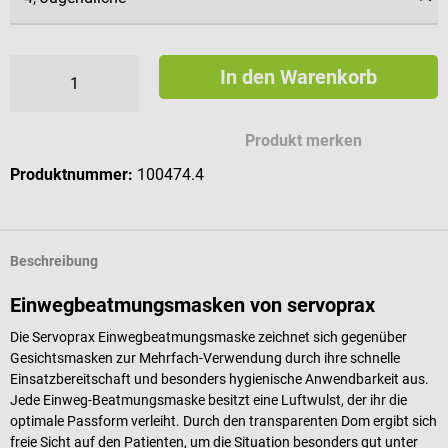
In den Warenkorb
Produkt merken
Produktnummer:
100474.4
Beschreibung
Einwegbeatmungsmasken von servoprax
Die Servoprax Einwegbeatmungsmaske zeichnet sich gegenüber
Gesichtsmasken zur Mehrfach-Verwendung durch ihre schnelle
Einsatzbereitschaft und besonders hygienische Anwendbarkeit aus.
Jede Einweg-Beatmungsmaske besitzt eine Luftwulst, der ihr die
optimale Passform verleiht. Durch den transparenten Dom ergibt sich
freie Sicht auf den Patienten, um die Situation besonders gut unter