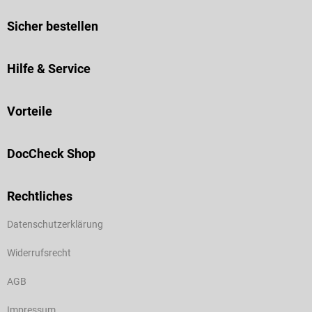
Sicher bestellen
Hilfe & Service
Vorteile
DocCheck Shop
Rechtliches
Datenschutzerklärung
Widerrufsrecht
AGB
Impressum