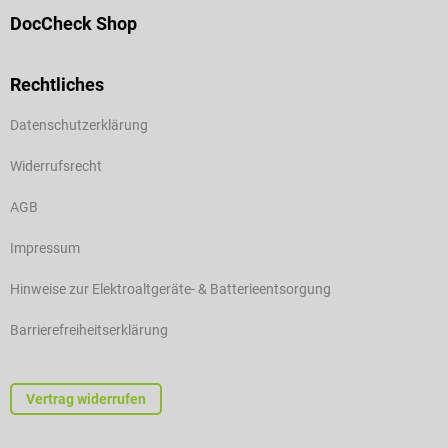
DocCheck Shop
Rechtliches
Datenschutzerklärung
Widerrufsrecht
AGB
Impressum
Hinweise zur Elektroaltgeräte- & Batterieentsorgung
Barrierefreiheitserklärung
Vertrag widerrufen