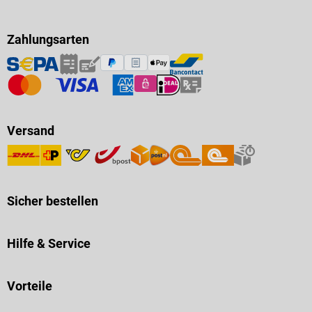
Zahlungsarten
Versand
Sicher bestellen
Hilfe & Service
Vorteile