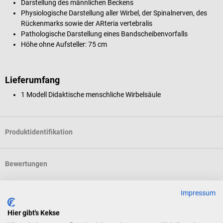
Darstellung des männlichen Beckens
Physiologische Darstellung aller Wirbel, der Spinalnerven, des
Rückenmarks sowie der ARteria vertebralis
Pathologische Darstellung eines Bandscheibenvorfalls
Höhe ohne Aufsteller: 75 cm
Lieferumfang
1 Modell Didaktische menschliche Wirbelsäule
Produktidentifikation
Bewertungen
Impressum
Kunden kauften auch
Hier gibt's Kekse