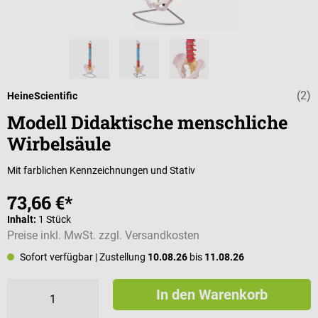
(2)
Durchschnittli
HeineScientific
Modell Didaktische menschliche
Wirbelsäule
Mit farblichen Kennzeichnungen und Stativ
73,66 €*
Inhalt:
1 Stück
Preise inkl. MwSt. zzgl. Versandkosten
Sofort verfügbar
| Zustellung
10.08.26
bis
11.08.26
In den Warenkorb