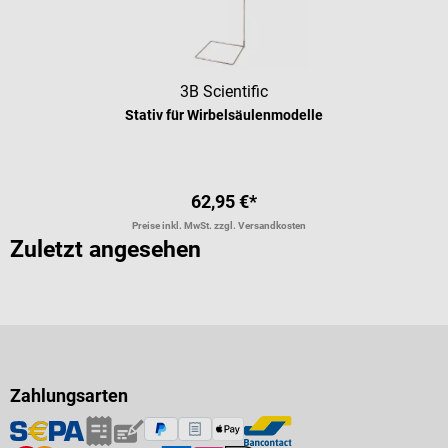
3B Scientific
Stativ für Wirbelsäulenmodelle
62,95 €*
Preise inkl. MwSt. zzgl. Versandkosten
Zuletzt angesehen
Zahlungsarten