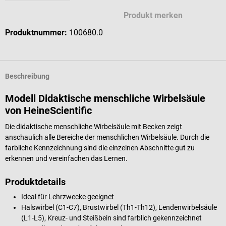
Produkt merken
Produktnummer:
100680.0
Beschreibung
Modell Didaktische menschliche Wirbelsäule
von HeineScientific
Die didaktische menschliche Wirbelsäule mit Becken zeigt
anschaulich alle Bereiche der menschlichen Wirbelsäule. Durch die
farbliche Kennzeichnung sind die einzelnen Abschnitte gut zu
erkennen und vereinfachen das Lernen.
Produktdetails
Ideal für Lehrzwecke geeignet
Halswirbel (C1-C7), Brustwirbel (Th1-Th12), Lendenwirbelsäule
(L1-L5), Kreuz- und Steißbein sind farblich gekennzeichnet