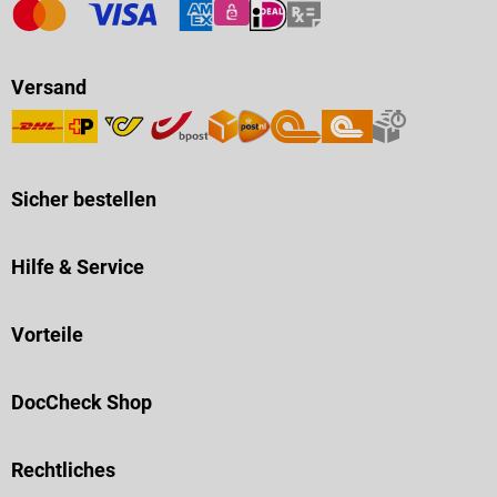
Versand
Sicher bestellen
Hilfe & Service
Vorteile
DocCheck Shop
Rechtliches