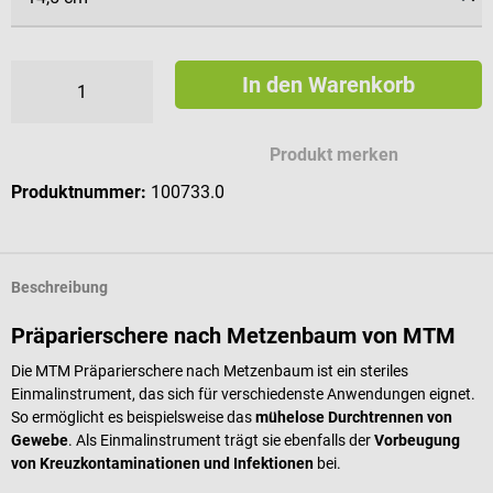
In den Warenkorb
Produkt merken
Produktnummer:
100733.0
Beschreibung
Präparierschere nach Metzenbaum von MTM
Die MTM Präparierschere nach Metzenbaum ist ein steriles
Einmalinstrument, das sich für verschiedenste Anwendungen eignet.
So ermöglicht es beispielsweise das
mühelose Durchtrennen von
Gewebe
. Als Einmalinstrument trägt sie ebenfalls der
Vorbeugung
von Kreuzkontaminationen und Infektionen
bei.