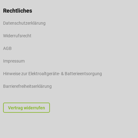
Rechtliches
Datenschutzerklärung
Widerrufsrecht
AGB
Impressum
Hinweise zur Elektroaltgeräte- & Batterieentsorgung
Barrierefreiheitserklärung
Vertrag widerrufen