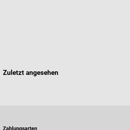
Zuletzt angesehen
Zahlungsarten