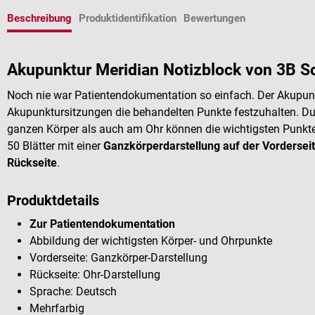
Beschreibung
Produktidentifikation
Bewertungen
Akupunktur Meridian Notizblock von 3B Sc
Noch nie war Patientendokumentation so einfach. Der Akupunkt
Akupunktursitzungen die behandelten Punkte festzuhalten. Dur
ganzen Körper als auch am Ohr können die wichtigsten Punkt
50 Blätter mit einer
Ganzkörperdarstellung auf der Vordersei
Rückseite
.
Produktdetails
Zur Patientendokumentation
Abbildung der wichtigsten Körper- und Ohrpunkte
Vorderseite: Ganzkörper-Darstellung
Rückseite: Ohr-Darstellung
Sprache: Deutsch
Mehrfarbig