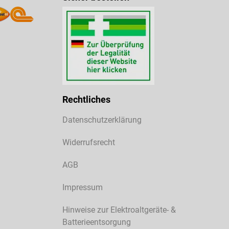
Rechtliches
Datenschutzerklärung
Widerrufsrecht
AGB
Impressum
Hinweise zur Elektroaltgeräte- &
Batterieentsorgung