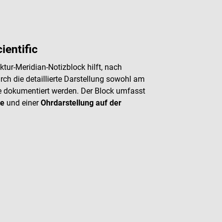
ientific
ur-Meridian-Notizblock hilft, nach
ch die detaillierte Darstellung sowohl am
e dokumentiert werden. Der Block umfasst
te
und einer
Ohrdarstellung auf der