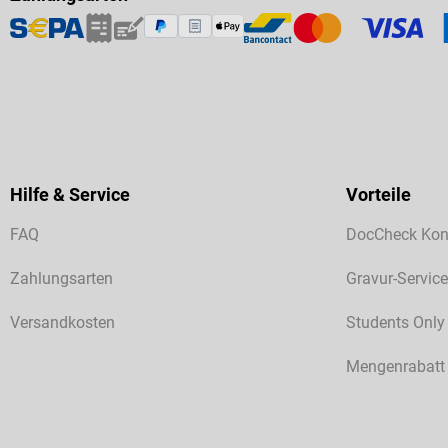
Hilfe & Service
Vorteile
FAQ
DocCheck Kon
Zahlungsarten
Gravur-Service
Versandkosten
Students Only
Mengenrabatt