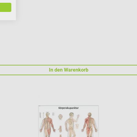
In den Warenkorb