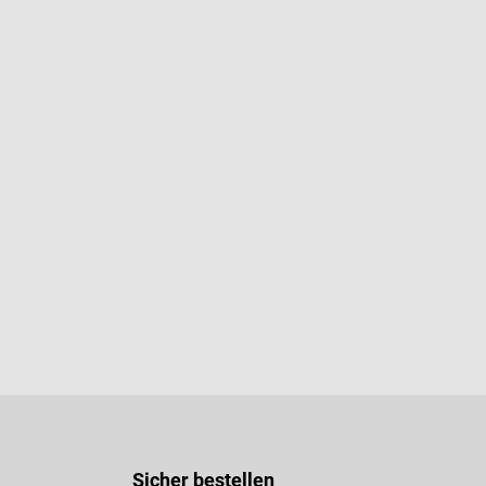
Sicher bestellen