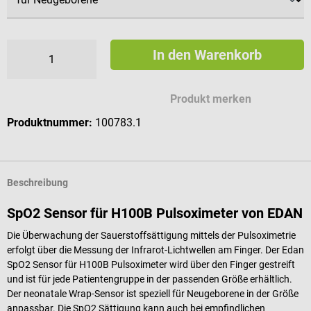
In den Warenkorb
Produkt merken
Produktnummer:
100783.1
Beschreibung
SpO2 Sensor für H100B Pulsoximeter von EDAN
Die Überwachung der Sauerstoffsättigung mittels der Pulsoximetrie
erfolgt über die Messung der Infrarot-Lichtwellen am Finger. Der Edan
SpO2 Sensor für H100B Pulsoximeter wird über den Finger gestreift
und ist für jede Patientengruppe in der passenden Größe erhältlich.
Der neonatale Wrap-Sensor ist speziell für Neugeborene in der Größe
anpassbar. Die SpO2 Sättigung kann auch bei empfindlichen