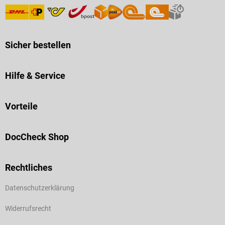
Sicher bestellen
Hilfe & Service
Vorteile
DocCheck Shop
Rechtliches
Datenschutzerklärung
Widerrufsrecht