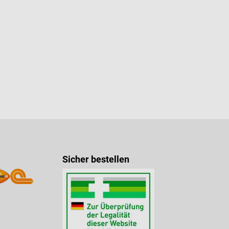
Sicher bestellen