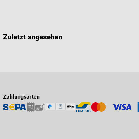
Zuletzt angesehen
Zahlungsarten