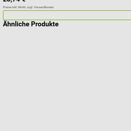
Preise inkl. MwSt. zzgl. Versandkosten
Ähnliche Produkte