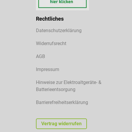
Rechtliches
Datenschutzerklärung
Widerrufsrecht
AGB
Impressum
Hinweise zur Elektroaltgeräte- &
Batterieentsorgung
Barrierefreiheitserklärung
Vertrag widerrufen