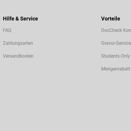
Hilfe & Service
Vorteile
FAQ
DocCheck Kon
Zahlungsarten
Gravur-Service
Versandkosten
Students Only
Mengenrabatt