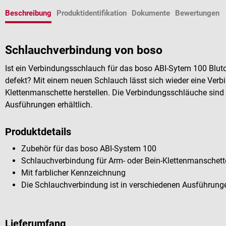
Beschreibung
Produktidentifikation
Dokumente
Bewertungen
Schlauchverbindung von boso
Ist ein Verbindungsschlauch für das boso ABI-Sytem 100 Blu
defekt? Mit einem neuen Schlauch lässt sich wieder eine Ver
Klettenmanschette herstellen. Die Verbindungsschläuche sind 
Ausführungen erhältlich.
Produktdetails
Zubehör für das boso ABI-System 100
Schlauchverbindung für Arm- oder Bein-Klettenmanschett
Mit farblicher Kennzeichnung
Die Schlauchverbindung ist in verschiedenen Ausführunge
Lieferumfang