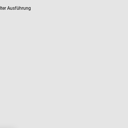
lter Ausführung