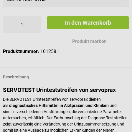
In den Warenkorb
Produkt merken
Produktnummer:
101258.1
Beschreibung
SERVOTEST Urinteststreifen von servoprax
Die SERVOTEST Urinteststreifen von servoprax dienen
als
diagnostisches Hilfsmittel in Arztpraxen und Kliniken
und
sind in verschiedenen Ausführungen, die verschiedene Parameter
untersuchen, erhältlich. Der Farbumschlag der Diagnose-Teststreifen
zeigt zuverlässig eine Veränderung der Urinzusammensetzung und
somit ist eine Aussage zu möglichen Erkrankungen der Nieren,