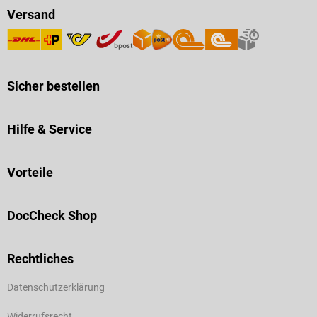
Versand
Sicher bestellen
Hilfe & Service
Vorteile
DocCheck Shop
Rechtliches
Datenschutzerklärung
Widerrufsrecht