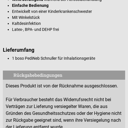
Einfache Bedienung
Entwickelt von einer Kinderkrankenschwester
Mit Winkelstück
Kaltdesinfektion
Latex-, BPA- und DEHP frei
Lieferumfang
1 boso PediNeb Schnuller für Inhalationsgeräte
Rückgabebedingungen
Dieses Produkt ist von der Rücknahme ausgeschlossen.
Für Verbraucher besteht das Widerrufsrecht nicht bei
Verträgen zur Lieferung versiegelter Waren, die aus
Gründen des Gesundheitsschutzes oder der Hygiene nicht
zur Rückgabe geeignet sind, wenn ihre Versiegelung nach
der Lieferung entfernt wurde.