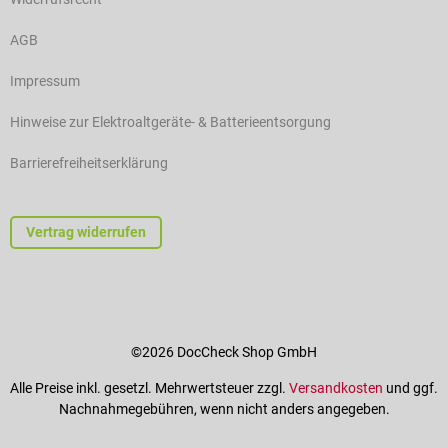
AGB
Impressum
Hinweise zur Elektroaltgeräte- & Batterieentsorgung
Barrierefreiheitserklärung
Vertrag widerrufen
©2026 DocCheck Shop GmbH
Alle Preise inkl. gesetzl. Mehrwertsteuer zzgl.
Versandkosten
und ggf.
Nachnahmegebühren, wenn nicht anders angegeben.