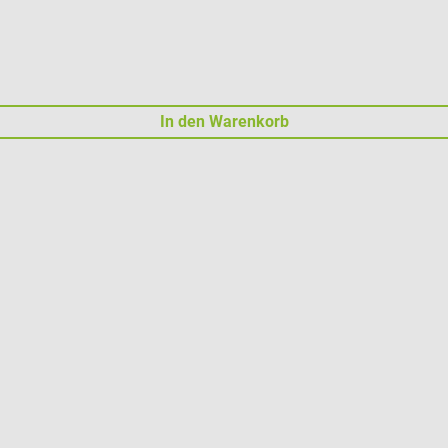
In den Warenkorb