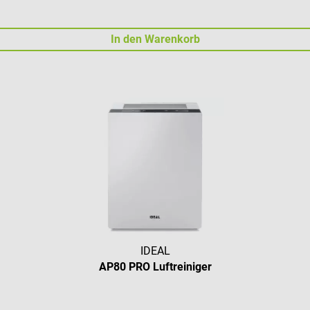
In den Warenkorb
IDEAL
AP80 PRO Luftreiniger