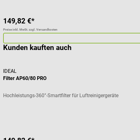
149,82 €*
Preise inkl. MwSt. zzgl. Versandkosten
Kunden kauften auch
IDEAL
Filter AP60/80 PRO
Hochleistungs-360°-Smartfilter für Luftreinigergeräte