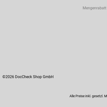
Mengenrabatt
©2026 DocCheck Shop GmbH
Alle Preise inkl. gesetzl.