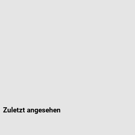
Zuletzt angesehen