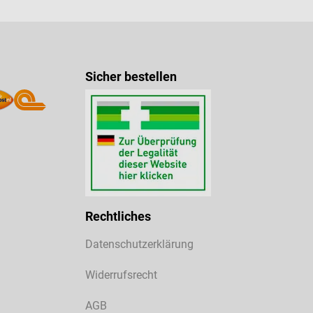
Sicher bestellen
Rechtliches
Datenschutzerklärung
Widerrufsrecht
AGB