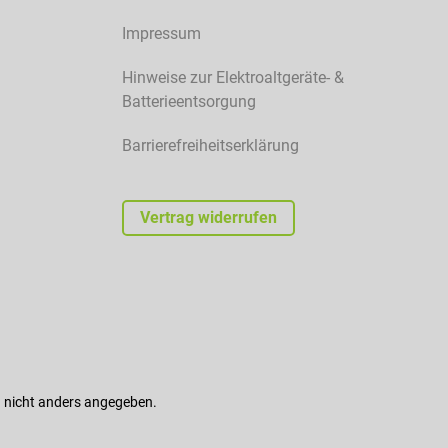
Impressum
Hinweise zur Elektroaltgeräte- &
Batterieentsorgung
Barrierefreiheitserklärung
Vertrag widerrufen
nicht anders angegeben.