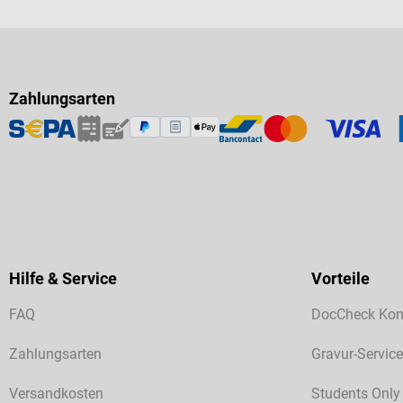
Zahlungsarten
Hilfe & Service
Vorteile
FAQ
DocCheck Kon
Zahlungsarten
Gravur-Service
Versandkosten
Students Only