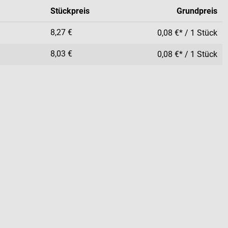
Stückpreis
Grundpreis
8,27 €
0,08 €* / 1 Stück
8,03 €
0,08 €* / 1 Stück