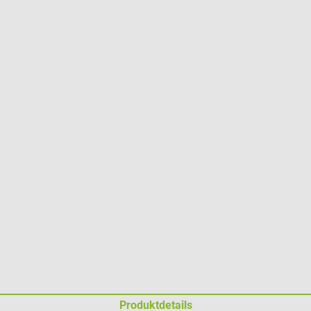
Produktdetails