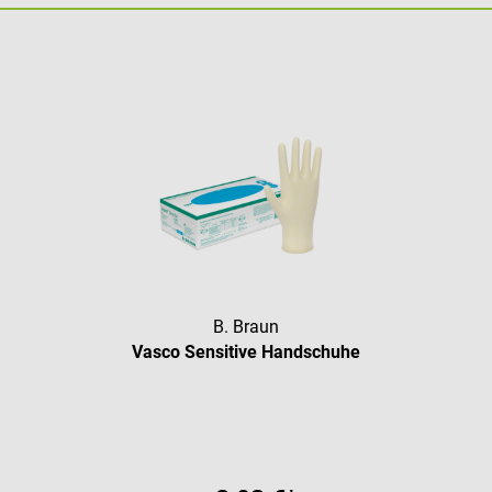
B. Braun
Vasco Sensitive Handschuhe
Durchschnittliche Bewertung vo