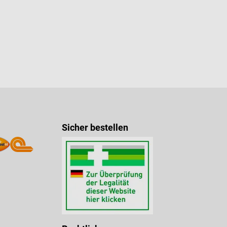
Sicher bestellen