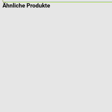
Ähnliche Produkte