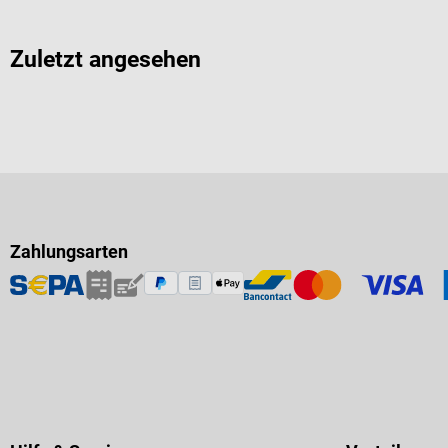
Zuletzt angesehen
Zahlungsarten