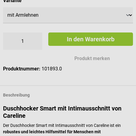
auswählen
Variante
In den Warenkorb
Produkt merken
Produktnummer:
101893.0
Beschreibung
Duschhocker Smart mit Intimausschnitt von
Careline
Der Duschhocker Smart mit Intimausschnitt von Careline ist ein
robustes und leichtes Hilfsmittel für Menschen mit