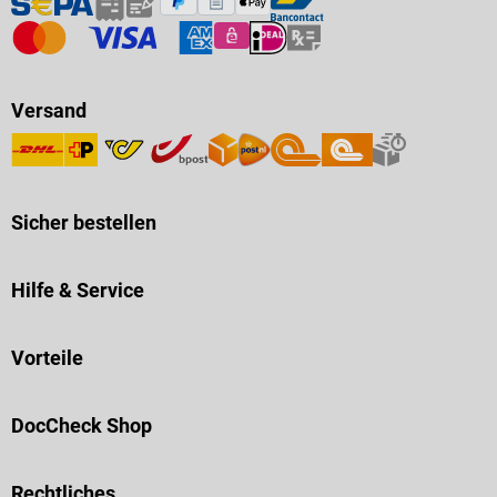
Versand
Sicher bestellen
Hilfe & Service
Vorteile
DocCheck Shop
Rechtliches