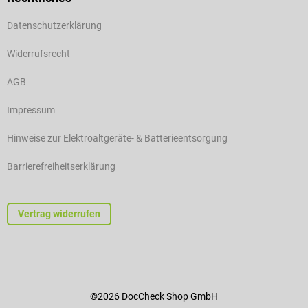
Datenschutzerklärung
Widerrufsrecht
AGB
Impressum
Hinweise zur Elektroaltgeräte- & Batterieentsorgung
Barrierefreiheitserklärung
Vertrag widerrufen
©2026 DocCheck Shop GmbH