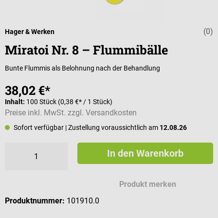
(0)
Durchschnittli
Hager & Werken
Miratoi Nr. 8 – Flummibälle
Bunte Flummis als Belohnung nach der Behandlung
38,02 €*
Inhalt:
100 Stück
(0,38 €* / 1 Stück)
Preise inkl. MwSt. zzgl. Versandkosten
Sofort verfügbar
| Zustellung voraussichtlich am
12.08.26
In den Warenkorb
Produkt merken
Produktnummer:
101910.0