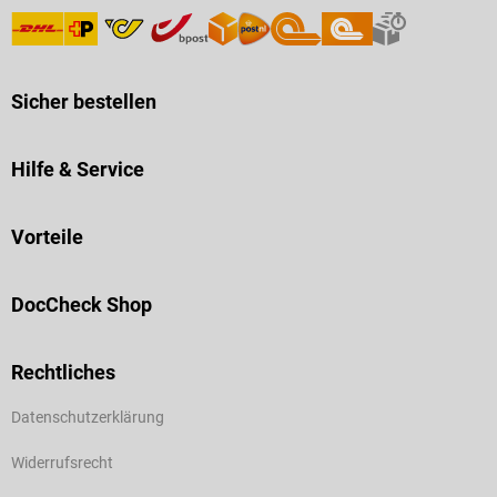
Sicher bestellen
Hilfe & Service
Vorteile
DocCheck Shop
Rechtliches
Datenschutzerklärung
Widerrufsrecht