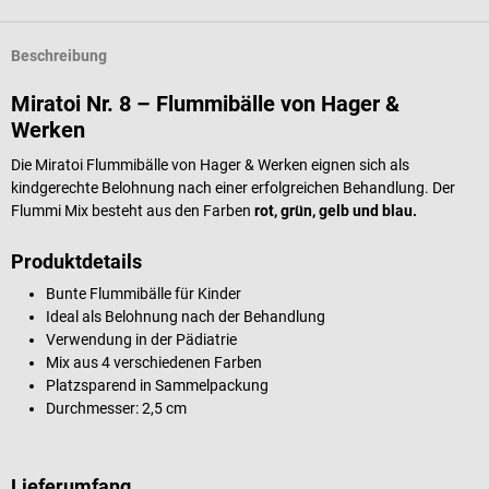
Beschreibung
Miratoi Nr. 8 – Flummibälle von Hager &
Werken
Die Miratoi Flummibälle von Hager & Werken eignen sich als
kindgerechte Belohnung nach einer erfolgreichen Behandlung. Der
Flummi Mix besteht aus den Farben
rot, grün, gelb und blau.
Produktdetails
Bunte Flummibälle für Kinder
Ideal als Belohnung nach der Behandlung
Verwendung in der Pädiatrie
Mix aus 4 verschiedenen Farben
Platzsparend in Sammelpackung
Durchmesser: 2,5 cm
Lieferumfang