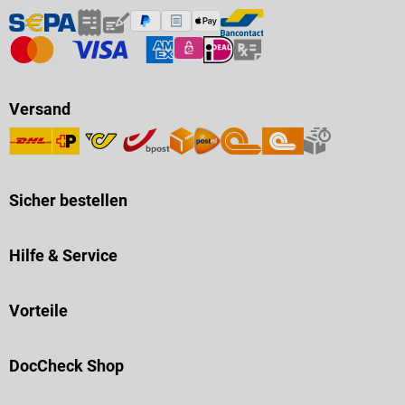
Versand
Sicher bestellen
Hilfe & Service
Vorteile
DocCheck Shop