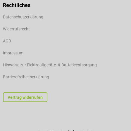
Rechtliches
Datenschutzerklärung
Widerrufsrecht
AGB
Impressum
Hinweise zur Elektroaltgeräte- & Batterieentsorgung
Barrierefreiheitserklärung
Vertrag widerrufen