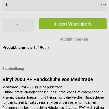
In den Warenkorb
Produkt merken
Produktnummer:
101965.7
Beschreibung
Vinyl 2000 PF Handschuhe von Meditrade
Meditrade Vinyl 2000 PF sind puderfreie
Einmaluntersuchungshandschuhe zur täglichen Patientenpflege. In
Praxen, Krankenhäusern und Heimen sind die weichen Handschuhe
für den kurzen Einsatz geeignet – besonders bei empfindlichen
Personen und beanspruchten Händen schützt das PVC-Material vor