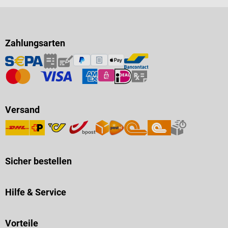
Zahlungsarten
Versand
Sicher bestellen
Hilfe & Service
Vorteile