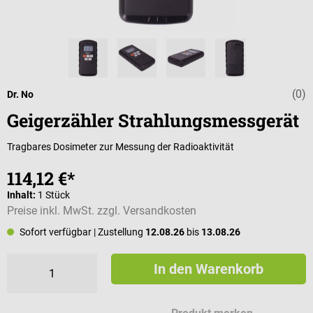
(0)
Durchschnittli
Dr. No
Geigerzähler Strahlungsmessgerät
Tragbares Dosimeter zur Messung der Radioaktivität
114,12 €*
Inhalt:
1 Stück
Preise inkl. MwSt. zzgl. Versandkosten
Sofort verfügbar
| Zustellung
12.08.26
bis
13.08.26
In den Warenkorb