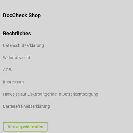
DocCheck Shop
Rechtliches
Datenschutzerklärung
Widerrufsrecht
AGB
Impressum
Hinweise zur Elektroaltgeräte- & Batterieentsorgung
Barrierefreiheitserklärung
Vertrag widerrufen