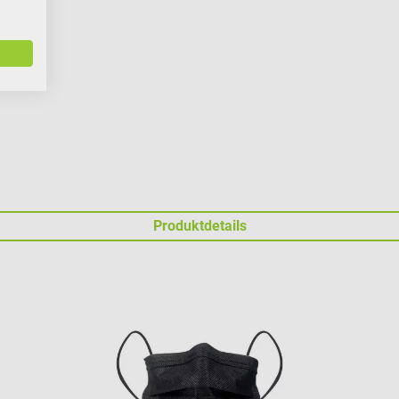
Produktdetails