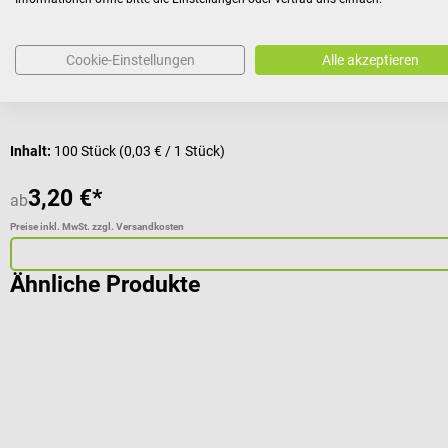
Cookie-Einstellungen
Alle akzeptieren
Inhalt:
100 Stück
(0,03 € / 1 Stück)
3,20 €*
ab
Preise inkl. MwSt. zzgl. Versandkosten
Ähnliche Produkte