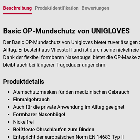
Beschreibung
Produktidentifikation
Bewertungen
Basic OP-Mundschutz von UNIGLOVES
Der Basic OP-Mundschutz von Unigloves bietet zuverlässigen 
Alltag. Er besteht aus Vliesstoff und ist durch seine nickelfre
Dank der flexibel formbaren Nasenbügel bietet die OP-Maske
bleibt auch bei längerer Tragedauer angenehm.
Produktdetails
Atemschutzmasken für den medizinischen Gebrauch
Einmalgebrauch
Auch für die private Anwendung im Alltag geeignet
Formbarer Nasenbügel
Nickelfrei
Reißfeste Ohrschlaufen zum Binden
Entspricht der europäischen Norm EN 14683 Typ II