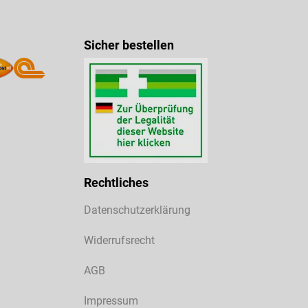
Sicher bestellen
Rechtliches
Datenschutzerklärung
Widerrufsrecht
AGB
Impressum