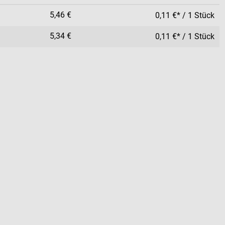
5,46 €
0,11 €* / 1 Stück
5,34 €
0,11 €* / 1 Stück