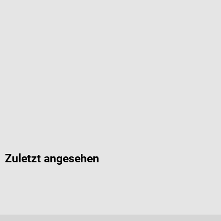
Zuletzt angesehen