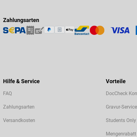
Zahlungsarten
Hilfe & Service
Vorteile
FAQ
DocCheck Kon
Zahlungsarten
Gravur-Service
Versandkosten
Students Only
Mengenrabatt