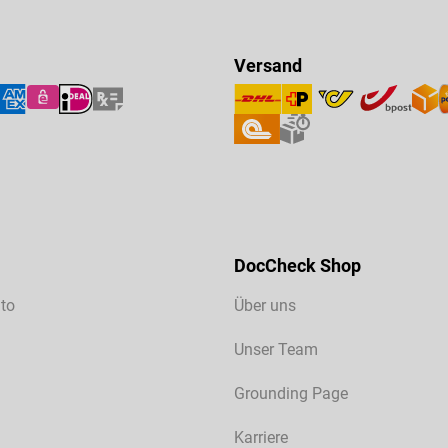
Versand
DocCheck Shop
to
Über uns
Unser Team
Grounding Page
Karriere