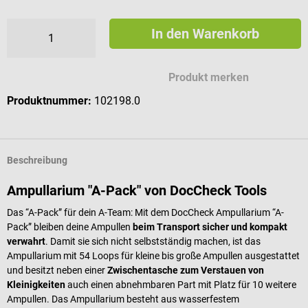
In den Warenkorb
Produkt merken
Produktnummer:
102198.0
Beschreibung
Ampullarium "A-Pack" von DocCheck Tools
Das “A-Pack” für dein A-Team: Mit dem DocCheck Ampullarium “A-
Pack” bleiben deine Ampullen
beim Transport sicher und kompakt
verwahrt
. Damit sie sich nicht selbstständig machen, ist das
Ampullarium mit 54 Loops für kleine bis große Ampullen ausgestattet
und besitzt neben einer
Zwischentasche zum Verstauen von
Kleinigkeiten
auch einen abnehmbaren Part mit Platz für 10 weitere
Ampullen. Das Ampullarium besteht aus wasserfestem