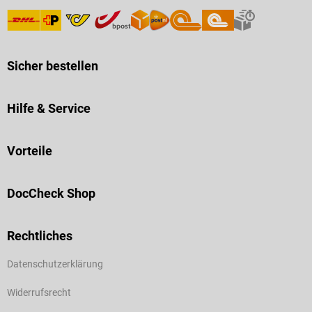
Sicher bestellen
Hilfe & Service
Vorteile
DocCheck Shop
Rechtliches
Datenschutzerklärung
Widerrufsrecht