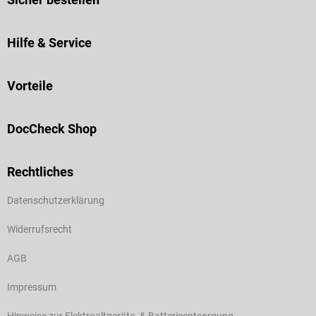
Hilfe & Service
Vorteile
DocCheck Shop
Rechtliches
Datenschutzerklärung
Widerrufsrecht
AGB
Impressum