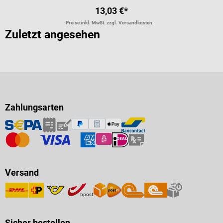
13,03 €*
Preise inkl. MwSt. zzgl. Versandkosten
Zuletzt angesehen
Zahlungsarten
Versand
Sicher bestellen