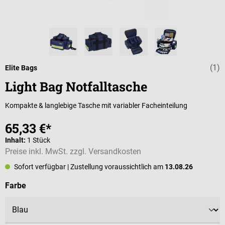
(1)
Durchschnittli
Elite Bags
Light Bag Notfalltasche
Kompakte & langlebige Tasche mit variabler Facheinteilung
65,33 €*
Inhalt:
1 Stück
Preise inkl. MwSt. zzgl. Versandkosten
Sofort verfügbar
| Zustellung voraussichtlich am
13.08.26
auswählen
Farbe