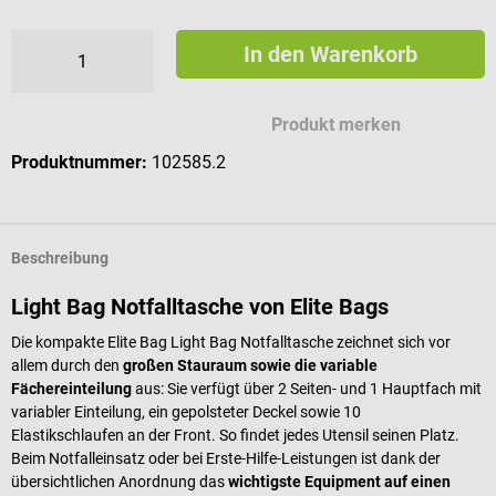
In den Warenkorb
Produkt merken
Produktnummer:
102585.2
Beschreibung
Light Bag Notfalltasche von Elite Bags
Die kompakte Elite Bag Light Bag Notfalltasche zeichnet sich vor
allem durch den
großen Stauraum sowie die variable
Fächereinteilung
aus: Sie verfügt über 2 Seiten- und 1 Hauptfach mit
variabler Einteilung, ein gepolsteter Deckel sowie 10
Elastikschlaufen an der Front. So findet jedes Utensil seinen Platz.
Beim Notfalleinsatz oder bei Erste-Hilfe-Leistungen ist dank der
übersichtlichen Anordnung das
wichtigste Equipment auf einen