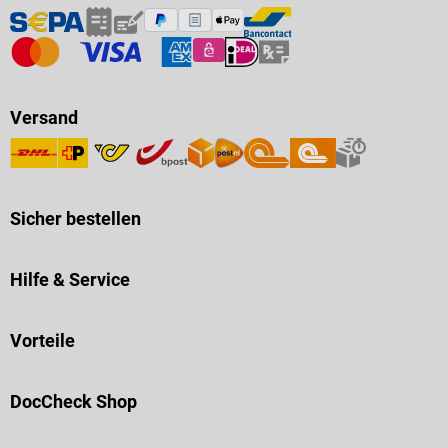
Versand
Sicher bestellen
Hilfe & Service
Vorteile
DocCheck Shop