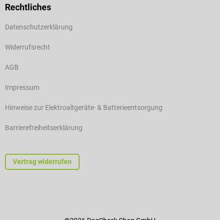
Rechtliches
Datenschutzerklärung
Widerrufsrecht
AGB
Impressum
Hinweise zur Elektroaltgeräte- & Batterieentsorgung
Barrierefreiheitserklärung
Vertrag widerrufen