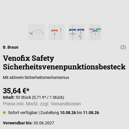
(2)
Durchschnittli
B. Braun
Venofix Safety
Sicherheitsvenenpunktionsbesteck
Mit aktivem Sicherheitsmechanismus
35,64 €*
Inhalt:
50 Stück
(0,71 €* / 1 Stück)
Preise inkl. MwSt. zzgl. Versandkosten
Sofort verfügbar
| Zustellung
10.08.26
bis
11.08.26
Verwendbar bis:
30.06.2027