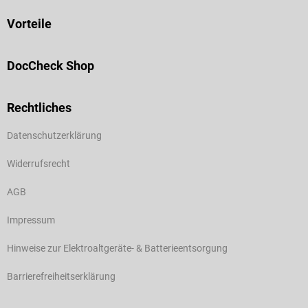
Vorteile
DocCheck Shop
Rechtliches
Datenschutzerklärung
Widerrufsrecht
AGB
Impressum
Hinweise zur Elektroaltgeräte- & Batterieentsorgung
Barrierefreiheitserklärung