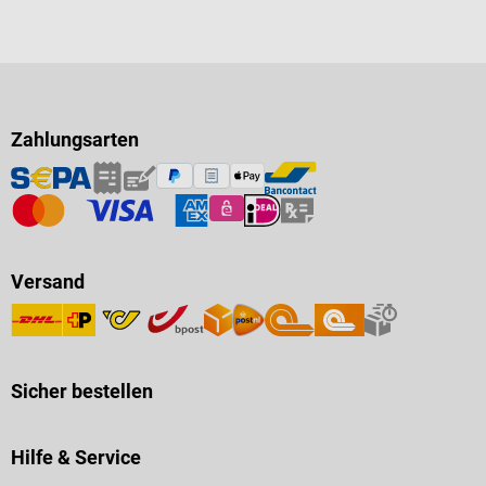
Zahlungsarten
Versand
Sicher bestellen
Hilfe & Service