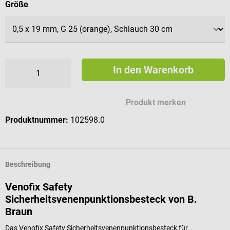
auswählen
Größe
In den Warenkorb
Produkt merken
Produktnummer:
102598.0
Beschreibung
Venofix Safety
Sicherheitsvenenpunktionsbesteck von B.
Braun
Das Venofix Safety Sicherheitsvenenpunktionsbesteck für