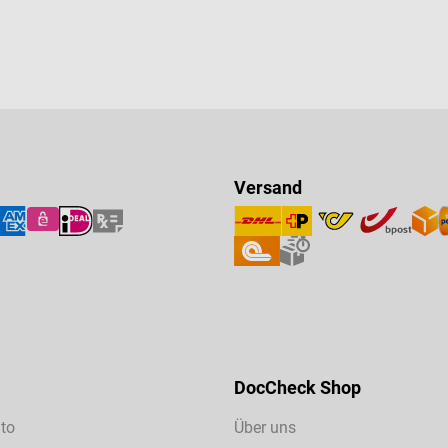
Versand
DocCheck Shop
to
Über uns