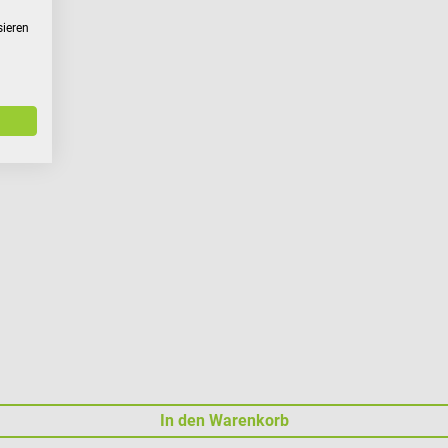
sieren
In den Warenkorb