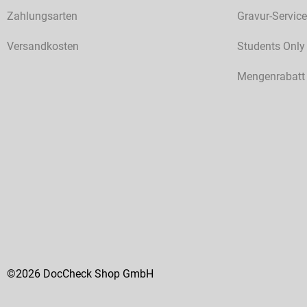
Zahlungsarten
Gravur-Service
Versandkosten
Students Only
Mengenrabatt
©2026 DocCheck Shop GmbH