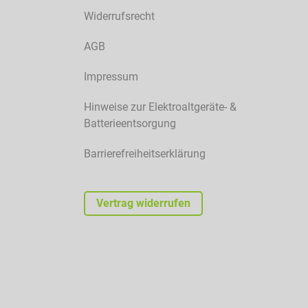
Widerrufsrecht
AGB
Impressum
Hinweise zur Elektroaltgeräte- &
Batterieentsorgung
Barrierefreiheitserklärung
Vertrag widerrufen