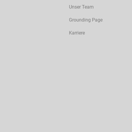
Unser Team
Grounding Page
Karriere