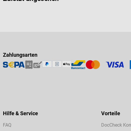
Zahlungsarten
Hilfe & Service
Vorteile
FAQ
DocCheck Kon