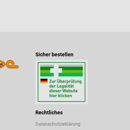
Sicher bestellen
Rechtliches
Datenschutzerklärung