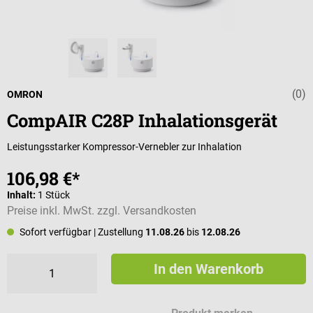
(0)
Durchschnittli
OMRON
CompAIR C28P Inhalationsgerät
Leistungsstarker Kompressor-Vernebler zur Inhalation
106,98 €*
Inhalt:
1 Stück
Preise inkl. MwSt. zzgl. Versandkosten
Sofort verfügbar
| Zustellung
11.08.26
bis
12.08.26
In den Warenkorb