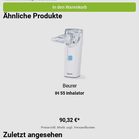
In den Warenkorb
Ähnliche Produkte
Beurer
IH 55 Inhalator
90,32 €*
Preise inkl. MwSt. zzgl. Versandkosten
Zuletzt angesehen