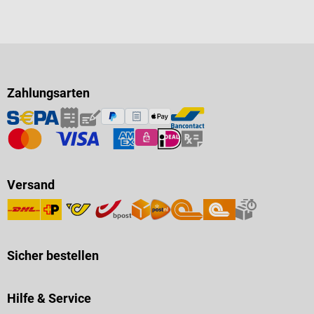
Zahlungsarten
Versand
Sicher bestellen
Hilfe & Service