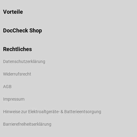
Vorteile
DocCheck Shop
Rechtliches
Datenschutzerklärung
Widerrufsrecht
AGB
Impressum
Hinweise zur Elektroaltgeräte- & Batterieentsorgung
Barrierefreiheitserklärung