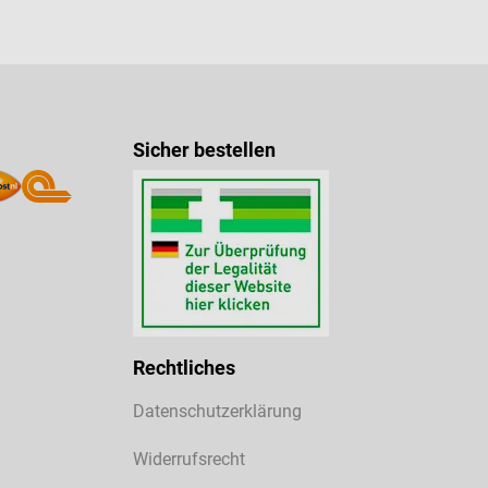
Sicher bestellen
Rechtliches
Datenschutzerklärung
Widerrufsrecht