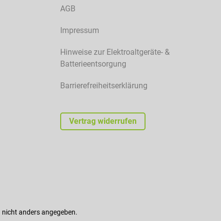
AGB
Impressum
Hinweise zur Elektroaltgeräte- &
Batterieentsorgung
Barrierefreiheitserklärung
Vertrag widerrufen
nicht anders angegeben.