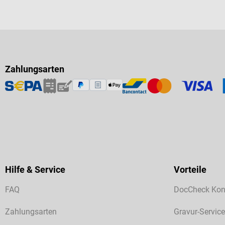
Zahlungsarten
Hilfe & Service
Vorteile
FAQ
DocCheck Kon
Zahlungsarten
Gravur-Service