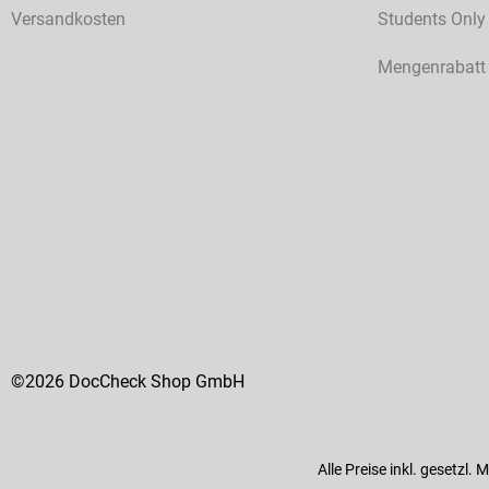
Versandkosten
Students Only
Mengenrabatt
©2026 DocCheck Shop GmbH
Alle Preise inkl. gesetzl.