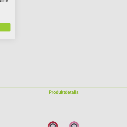
sieren
Produktdetails