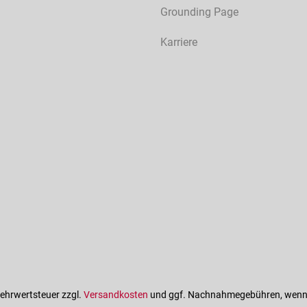
Grounding Page
Karriere
 Mehrwertsteuer zzgl.
Versandkosten
und ggf. Nachnahmegebühren, wenn 