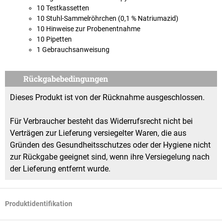
10 Testkassetten
10 Stuhl-Sammelröhrchen (0,1 % Natriumazid)
10 Hinweise zur Probenentnahme
10 Pipetten
1 Gebrauchsanweisung
Rückgabebedingungen
Dieses Produkt ist von der Rücknahme ausgeschlossen.
Für Verbraucher besteht das Widerrufsrecht nicht bei
Verträgen zur Lieferung versiegelter Waren, die aus
Gründen des Gesundheitsschutzes oder der Hygiene nicht
zur Rückgabe geeignet sind, wenn ihre Versiegelung nach
der Lieferung entfernt wurde.
Produktidentifikation