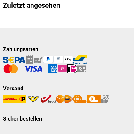
Zuletzt angesehen
Zahlungsarten
Versand
Sicher bestellen