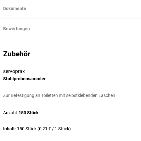
Dokumente
Bewertungen
Zubehör
servoprax
Stuhlprobensammler
Zur Befestigung an Toiletten mit selbstklebenden Laschen
Anzahl:
150 Stück
Inhalt:
150 Stück
(0,21 € / 1 Stück)