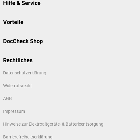
Hilfe & Service
Vorteile
DocCheck Shop
Rechtliches
Datenschutzerklärung
Widerrufsrecht
AGB
Impressum
Hinweise zur Elektroaltgeräte- & Batterieentsorgung
Barrierefreiheitserklärung