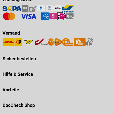
Versand
Sicher bestellen
Hilfe & Service
Vorteile
DocCheck Shop