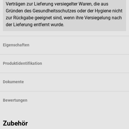
Verträgen zur Lieferung versiegelter Waren, die aus
Gründen des Gesundheitsschutzes oder der Hygiene nicht
zur Rückgabe geeignet sind, wenn ihre Versiegelung nach
der Lieferung entfernt wurde.
Eigenschaften
Produktidentifikation
Dokumente
Bewertungen
Zubehör