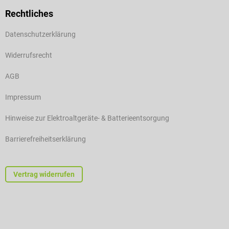
Rechtliches
Datenschutzerklärung
Widerrufsrecht
AGB
Impressum
Hinweise zur Elektroaltgeräte- & Batterieentsorgung
Barrierefreiheitserklärung
Vertrag widerrufen