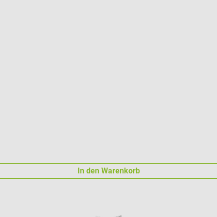
In den Warenkorb