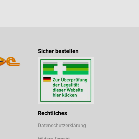
Sicher bestellen
Rechtliches
Datenschutzerklärung