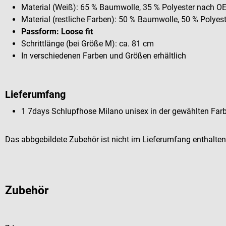
Material (Weiß): 65 % Baumwolle, 35 % Polyester nach 
Material (restliche Farben): 50 % Baumwolle, 50 % Polye
Passform: Loose fit
Schrittlänge (bei Größe M): ca. 81 cm
In verschiedenen Farben und Größen erhältlich
Lieferumfang
1 7days Schlupfhose Milano unisex in der gewählten Far
Das abbgebildete Zubehör ist nicht im Lieferumfang enthalten
Zubehör