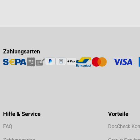
Zahlungsarten
Hilfe & Service
Vorteile
FAQ
DocCheck Kon