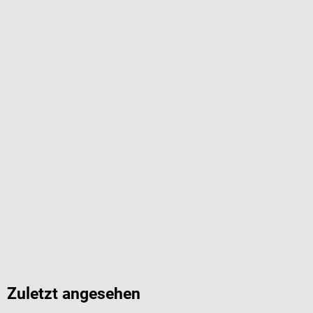
Zuletzt angesehen