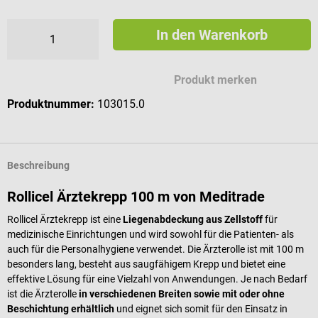
In den Warenkorb
Produkt merken
Produktnummer:
103015.0
Beschreibung
Rollicel Ärztekrepp 100 m von Meditrade
Rollicel Ärztekrepp ist eine
Liegenabdeckung aus Zellstoff
für
medizinische Einrichtungen und wird sowohl für die Patienten- als
auch für die Personalhygiene verwendet. Die Ärzterolle ist mit 100 m
besonders lang,
besteht aus saugfähigem Krepp und bietet eine
effektive Lösung für eine Vielzahl von Anwendungen
. Je nach Bedarf
ist die Ärzterolle
in verschiedenen Breiten sowie mit oder ohne
Beschichtung erhältlich
und eignet sich somit für den Einsatz in