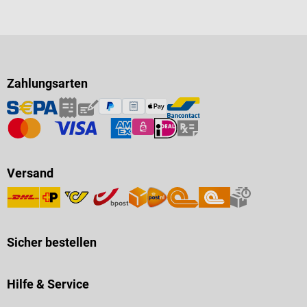
Zahlungsarten
Versand
Sicher bestellen
Hilfe & Service