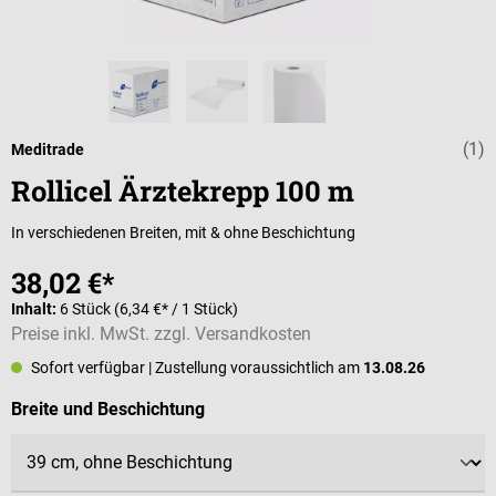
(1)
Durchschnittli
Meditrade
Rollicel Ärztekrepp 100 m
In verschiedenen Breiten, mit & ohne Beschichtung
38,02 €*
Inhalt:
6 Stück
(6,34 €* / 1 Stück)
Preise inkl. MwSt. zzgl. Versandkosten
Sofort verfügbar
| Zustellung voraussichtlich am
13.08.26
auswählen
Breite und Beschichtung