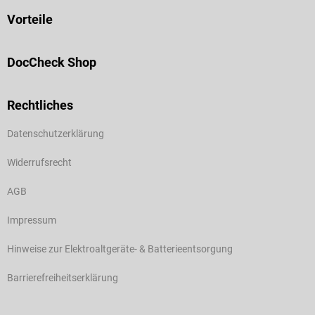
Vorteile
DocCheck Shop
Rechtliches
Datenschutzerklärung
Widerrufsrecht
AGB
Impressum
Hinweise zur Elektroaltgeräte- & Batterieentsorgung
Barrierefreiheitserklärung