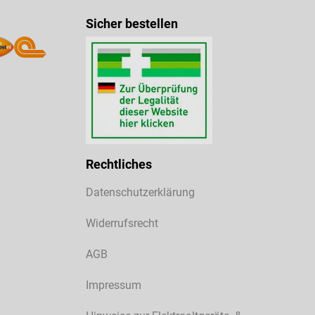
Sicher bestellen
Rechtliches
Datenschutzerklärung
Widerrufsrecht
AGB
Impressum