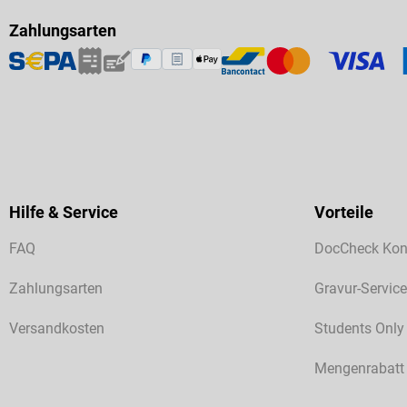
Zahlungsarten
Hilfe & Service
Vorteile
FAQ
DocCheck Kon
Zahlungsarten
Gravur-Service
Versandkosten
Students Only
Mengenrabatt