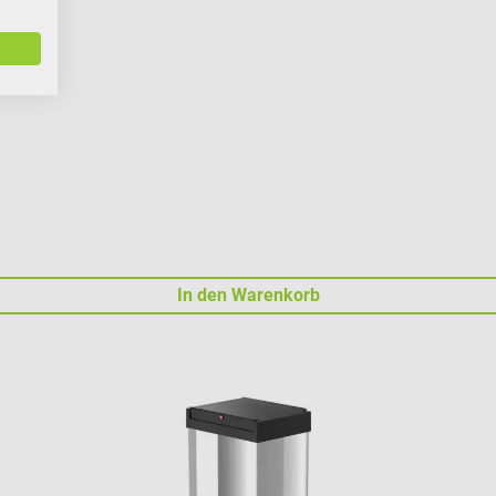
In den Warenkorb