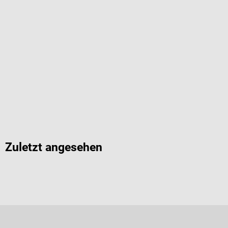
Zuletzt angesehen