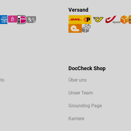
Versand
DocCheck Shop
to
Über uns
Unser Team
Grounding Page
Karriere