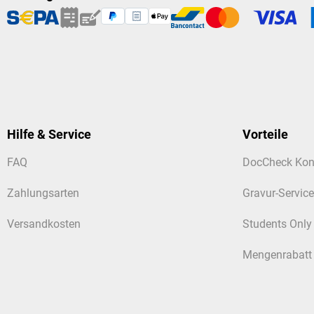
Hilfe & Service
Vorteile
FAQ
DocCheck Kon
Zahlungsarten
Gravur-Service
Versandkosten
Students Only
Mengenrabatt