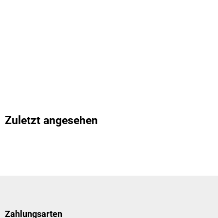
Zuletzt angesehen
Zahlungsarten