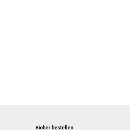
Sicher bestellen