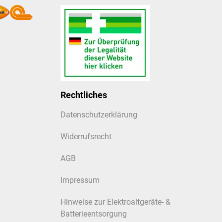
Rechtliches
Datenschutzerklärung
Widerrufsrecht
AGB
Impressum
Hinweise zur Elektroaltgeräte- &
Batterieentsorgung