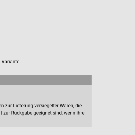
n Variante
n zur Lieferung versiegelter Waren, die
 zur Rückgabe geeignet sind, wenn ihre