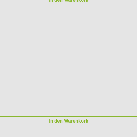
In den Warenkorb