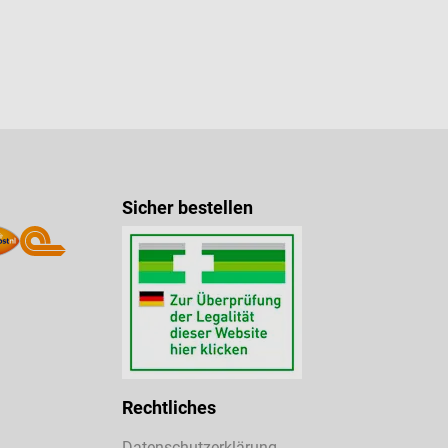
Sicher bestellen
Rechtliches
Datenschutzerklärung