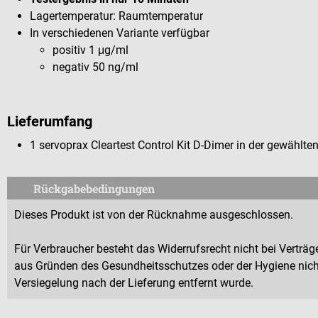
Lagertemperatur: Raumtemperatur
In verschiedenen Variante verfügbar
positiv 1 μg/ml
negativ 50 ng/ml
Lieferumfang
1 servoprax Cleartest Control Kit D-Dimer in der gewählte
Rückgabebedingungen
Dieses Produkt ist von der Rücknahme ausgeschlossen.
Für Verbraucher besteht das Widerrufsrecht nicht bei Verträge
aus Gründen des Gesundheitsschutzes oder der Hygiene nicht
Versiegelung nach der Lieferung entfernt wurde.