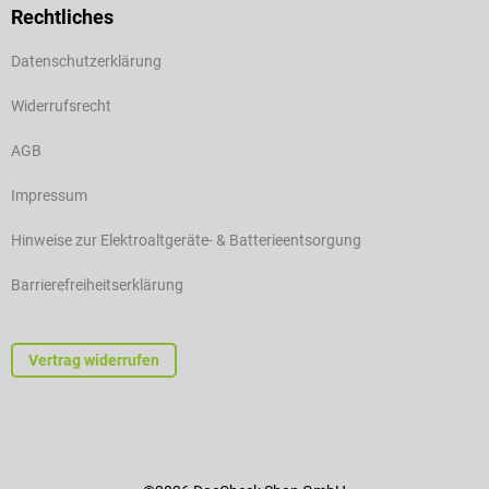
Rechtliches
Datenschutzerklärung
Widerrufsrecht
AGB
Impressum
Hinweise zur Elektroaltgeräte- & Batterieentsorgung
Barrierefreiheitserklärung
Vertrag widerrufen