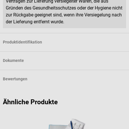
Verträgen zur Lieferung versiegelter Waren, die aus
Gründen des Gesundheitsschutzes oder der Hygiene nicht
zur Rückgabe geeignet sind, wenn ihre Versiegelung nach
der Lieferung entfernt wurde.
Produktidentifikation
Dokumente
Bewertungen
Ähnliche Produkte