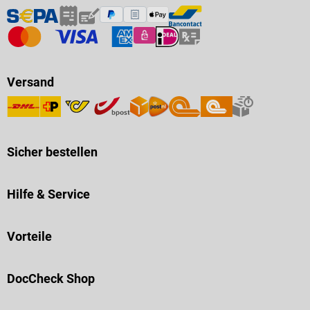
Versand
Sicher bestellen
Hilfe & Service
Vorteile
DocCheck Shop