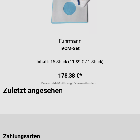
Fuhrmann
IVOM-Set
Inhalt:
15 Stück
(11,89 € / 1 Stück)
178,38 €*
Preise inkl. MwSt. zzgl. Versandkosten
Zuletzt angesehen
Zahlungsarten