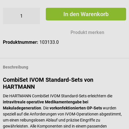
In den Warenkorb
Produkt merken
Produktnummer:
103133.0
Beschreibung
CombiSet IVOM Standard-Sets von
HARTMANN
Die HARTMANN CombiSet IVOM Standard-Sets erleichtern die
intravitreale operative Medikamentengabe bei
Makuladegeneration
. Die
vorkonfektionierten OP-Sets
wurden
speziell auf die Anforderungen von IVOM-Operationen abgestimmt,
um einen reibungslosen Ablauf und präzise Eingriffe zu
gewährleisten. Alle Komponenten sind in einem passenden