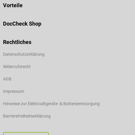
Vorteile
DocCheck Shop
Rechtliches
Datenschutzerklärung
Widerrufsrecht
AGB
Impressum
Hinweise zur Elektroaltgeräte- & Batterieentsorgung
Barrierefreiheitserklärung