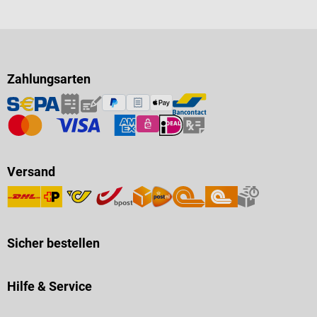
Zahlungsarten
Versand
Sicher bestellen
Hilfe & Service