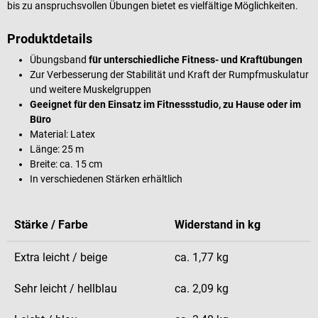
bis zu anspruchsvollen Übungen bietet es vielfältige Möglichkeiten.
Produktdetails
Übungsband
für unterschiedliche Fitness- und Kraftübungen
Zur Verbesserung der Stabilität und Kraft der Rumpfmuskulatur
und weitere Muskelgruppen
Geeignet für den Einsatz im Fitnessstudio, zu Hause oder im
Büro
Material: Latex
Länge: 25 m
Breite: ca. 15 cm
In verschiedenen Stärken erhältlich
Stärke / Farbe
Widerstand in kg
Extra leicht / beige
ca. 1,77 kg
Sehr leicht / hellblau
ca. 2,09 kg