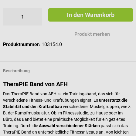
In den Warenkorb
Produkt merken
Produktnummer:
103154.0
Beschreibung
TheraPIE Band von AFH
Das TheraPIE Band von AFH ist ein Trainingsband, das sich für
verschiedene Fitness- und Kraftübungen eignet. Es
unterstützt die
Stabilität und den Kraftaufbau
verschiedener Muskelgruppen, wie z.
B. der Rumpfmuskulatur. Ob im Fitnessstudio, zu Hause oder im
Büro, das Band bietet eine praktische Möglichkeit für ein gezieltes
Training. Durch die
Auswahl verschiedener Stärken
passt sich das
TheraPIE Band an unterschiedliche Fitnessniveaus an. Von leichten