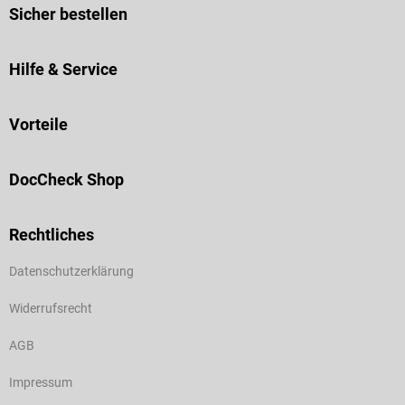
Sicher bestellen
Hilfe & Service
Vorteile
DocCheck Shop
Rechtliches
Datenschutzerklärung
Widerrufsrecht
AGB
Impressum