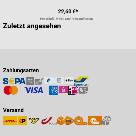
22,60 €*
Preise inkl. MwSt. zzgl. Versandkosten
Zuletzt angesehen
Zahlungsarten
Versand