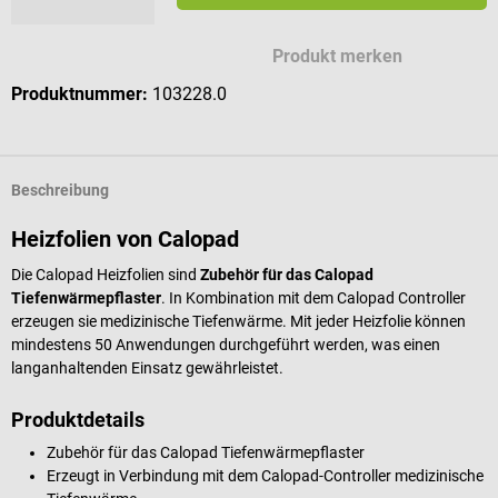
Produkt merken
Produktnummer:
103228.0
Beschreibung
Heizfolien von Calopad
Die Calopad Heizfolien sind
Zubehör für das Calopad
Tiefenwärmepflaster
. In Kombination mit dem Calopad Controller
erzeugen sie medizinische Tiefenwärme. Mit jeder Heizfolie können
mindestens 50 Anwendungen durchgeführt werden, was einen
langanhaltenden Einsatz gewährleistet.
Produktdetails
Zubehör für das Calopad Tiefenwärmepflaster
Erzeugt in Verbindung mit dem Calopad-Controller medizinische