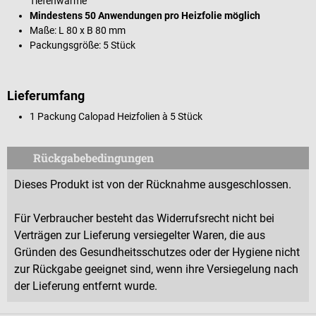
Tiefenwärme
Mindestens 50 Anwendungen pro Heizfolie möglich
Maße: L 80 x B 80 mm
Packungsgröße: 5 Stück
Lieferumfang
1 Packung Calopad Heizfolien à 5 Stück
Rückgabebedingungen
Dieses Produkt ist von der Rücknahme ausgeschlossen.
Für Verbraucher besteht das Widerrufsrecht nicht bei
Verträgen zur Lieferung versiegelter Waren, die aus
Gründen des Gesundheitsschutzes oder der Hygiene nicht
zur Rückgabe geeignet sind, wenn ihre Versiegelung nach
der Lieferung entfernt wurde.