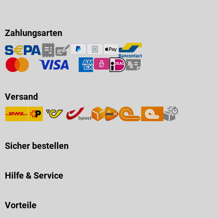
Zahlungsarten
Versand
Sicher bestellen
Hilfe & Service
Vorteile