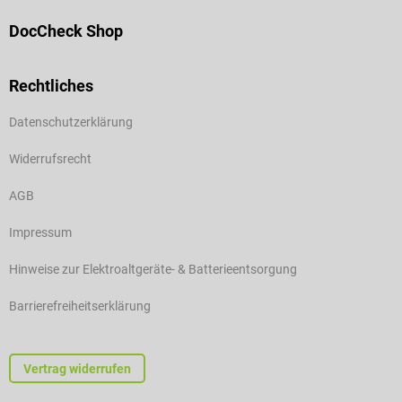
DocCheck Shop
Rechtliches
Datenschutzerklärung
Widerrufsrecht
AGB
Impressum
Hinweise zur Elektroaltgeräte- & Batterieentsorgung
Barrierefreiheitserklärung
Vertrag widerrufen