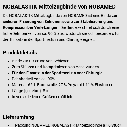
NOBALASTIK Mittelzugbinde von NOBAMED
Die NOBALASTIK Mittelzugbinde von NOBAMED ist eine Binde
zur
sicheren Fixierung von Schienen sowie zur Stabilisierung und
Kompression bei Verletzungen
. Die Binde zeichnet sich durch eine
hohe Dehnbarkeit von ca. 90 % aus, wodurch sie sich besonders für
den Einsatz in der Sportmedizin und Chirurgie eignet.
Produktdetails
Binde zur Fixierung von Schienen
Zum Stützen und Komprimieren von Verletzungen
Für den Einsatz in der Sportmedizin oder Chirurgie
Dehnbarkeit von ca. 90%
Material: 62 % Baumwolle, 27 % Polyamid, 11 % Elastomer
Länge (gedehnt): 5 m
In verschiedenen Größen erhältlich
Lieferumfang
1 Packung NOBAMED NOBALASTIK Mittelzugbinde à 10 Stück