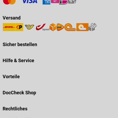
Versand
Sicher bestellen
Hilfe & Service
Vorteile
DocCheck Shop
Rechtliches