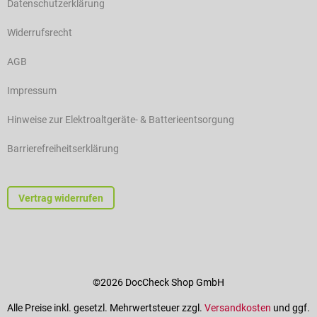
Datenschutzerklärung
Widerrufsrecht
AGB
Impressum
Hinweise zur Elektroaltgeräte- & Batterieentsorgung
Barrierefreiheitserklärung
Vertrag widerrufen
©2026 DocCheck Shop GmbH
Alle Preise inkl. gesetzl. Mehrwertsteuer zzgl.
Versandkosten
und ggf.