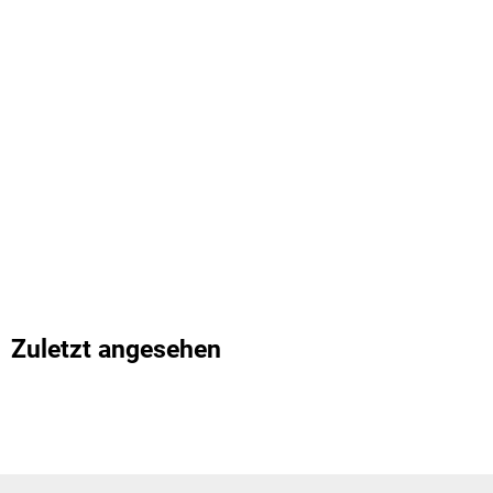
Zuletzt angesehen