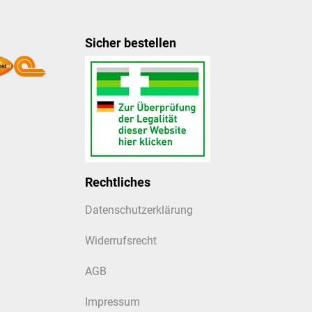
Sicher bestellen
Rechtliches
Datenschutzerklärung
Widerrufsrecht
AGB
Impressum