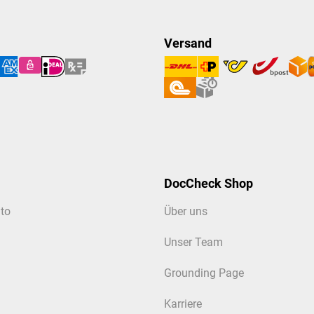
Versand
DocCheck Shop
to
Über uns
Unser Team
Grounding Page
Karriere