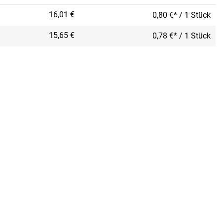
16,01 €
0,80 €* / 1 Stück
15,65 €
0,78 €* / 1 Stück