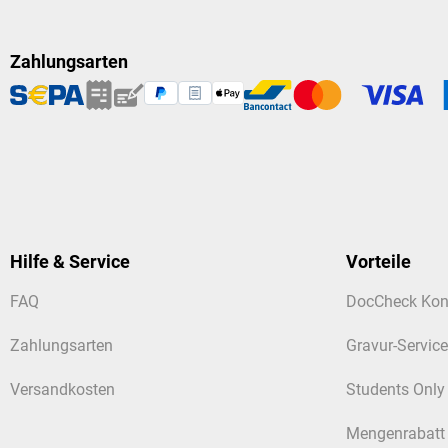
Zahlungsarten
Hilfe & Service
Vorteile
FAQ
DocCheck Kon
Zahlungsarten
Gravur-Service
Versandkosten
Students Only
Mengenrabatt