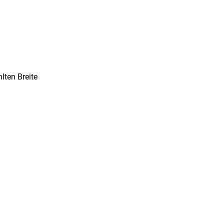
ten Breite